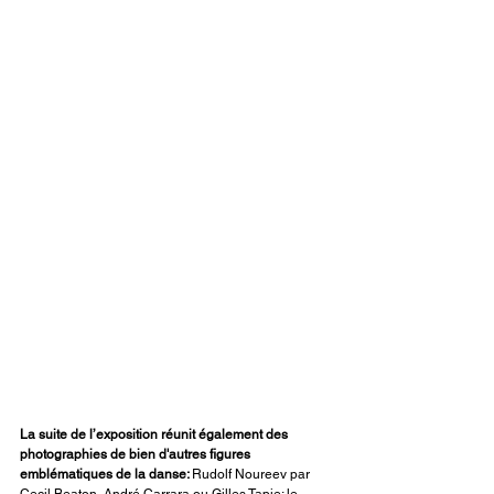
La suite de l’exposition réunit également des 
photographies de bien d'autres figures 
emblématiques de la danse: 
Rudolf Noureev par 