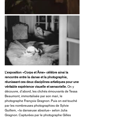
L’exposition «Corps et Âme» célèbre ainsi la 
rencontre entre la danse et la photographie, 
réunissant ces deux disciplines artistiques pour une 
véritable expérience visuelle et sensorielle.
 On y 
découvre, d’abord, les clichés émouvants de Tessa 
Beaumont, immortalisée par son mari, le 
photographe François Gragnon. Puis on est touché 
par les nombreuses photographies de Sylvie 
Guillem, «la danseuse absolue» selon Julia 
Gragnon. Capturées par le photographe Gilles 