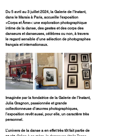
Du 5 avril au 3 juillet 2024, la Galerie de l’Instant, 
dans le Marais à Paris, accueille l'exposition 
«Corps et Âme»: une exploration photographique 
intime de la danse, des gestes et des corps des 
danseurs et danseuses, célèbres ou non, à travers 
le regard sensible d’une sélection de photographes 
français et internationaux.
Imaginée par la fondatrice de la Galerie de l’Instant, 
Julia Gragnon, passionnée et grande 
collectionneuse d’œuvres photographiques, 
l’exposition revêt aussi, pour elle, un caractère très 
personnel.
L’univers de la danse a en effet très tôt fait partie de 