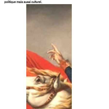
politique mais aussi culturel.