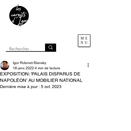
ME
NU
Igor Robinet-Slansky
18 janv. 2022
4 min de lecture
EXPOSITION: 'PALAIS DISPARUS DE
NAPOLÉON' AU MOBILIER NATIONAL
Dernière mise à jour :
5 oct. 2023