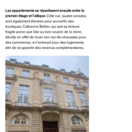
Les appartements se répartissent ensuite entre le 
premier étage et l’attique. 
Côté rue, quatre arcades 
sont également élevées pour accueillir des 
boutiques. Catherine Bellier, qui sait sa fortune 
fragile parce que liée au bon-vouloir de la reine, 
décide en effet de louer son rez-de-chaussée pour 
des commerces, et l’entresol pour des logements, 
afin de se garantir des revenus complémentaires.