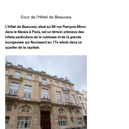
Cour de l'Hôtel de Beauvais
L'Hôtel de Beauvais, situé au 68 rue François-Miron 
dans le Marais à Paris, est un témoin précieux des 
hôtels particuliers de la noblesse et de la grande 
bourgeoisie qui fleurissent au 17e siècle dans ce 
quartier de la capitale. 