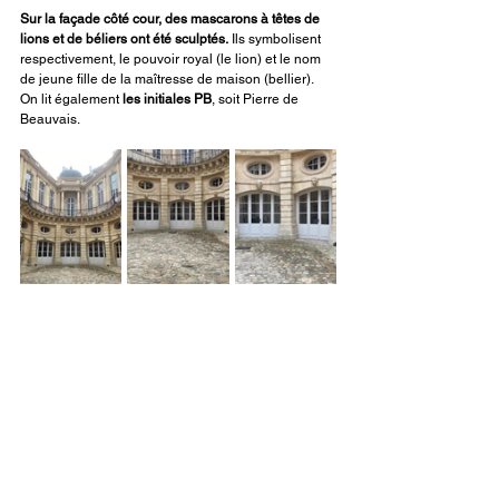
Sur la façade côté cour, des mascarons à têtes de 
lions et de béliers ont été sculptés.
 Ils symbolisent 
respectivement, le pouvoir royal (le lion) et le nom 
de jeune fille de la maîtresse de maison (bellier). 
On lit également 
les initiales PB
, soit Pierre de 
Beauvais.