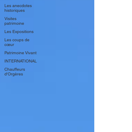
Les anecdotes
historiques
Visites
patrimoine
Les Expositions
Les coups de
cœur
Patrimoine Vivant
INTERNATIONAL
Chauffeurs
d'Orgères