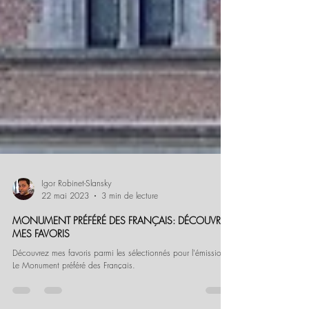
Igor Robinet-Slansky
22 mai 2023
3 min de lecture
MONUMENT PRÉFÉRÉ DES FRANÇAIS: DÉCOUVREZ
MES FAVORIS
Découvrez mes favoris parmi les sélectionnés pour l'émission
Le Monument préféré des Français.