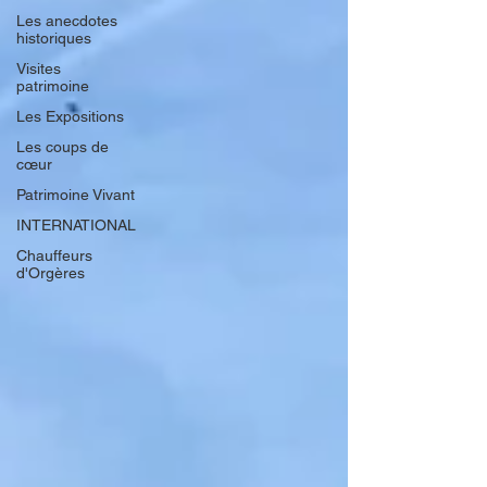
Les anecdotes
historiques
Visites
patrimoine
Les Expositions
Les coups de
cœur
Patrimoine Vivant
INTERNATIONAL
Chauffeurs
d'Orgères