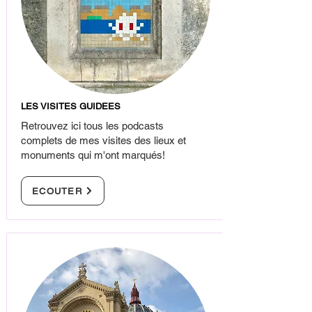
LES VISITES GUIDEES
Retrouvez ici tous les podcasts
complets de mes visites des lieux et
monuments qui m'ont marqués!
ECOUTER