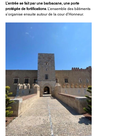
L’entrée se fait par une barbacane, une porte 
protégée de fortifications
. L’ensemble des bâtiments 
s’organise ensuite autour de la cour d’Honneur.