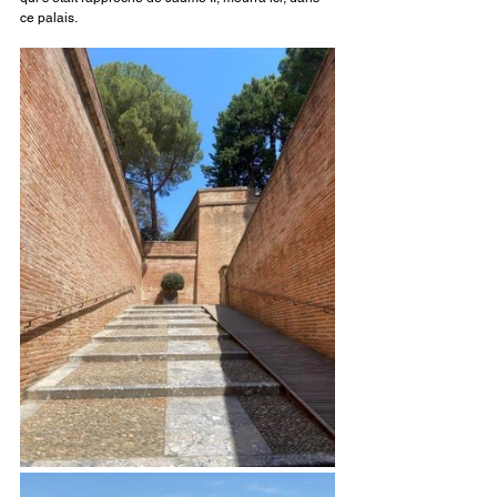
ce palais.