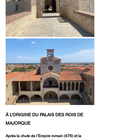
À L’ORIGINE DU PALAIS DES ROIS DE 
MAJORQUE
Après la chute de l’Empire romain (476) et la 