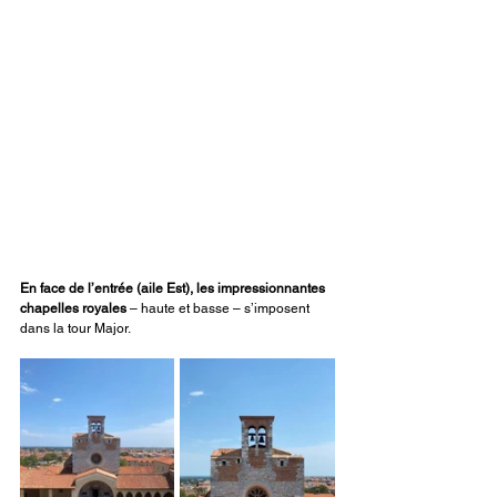
En face de l’entrée (aile Est), les impressionnantes 
chapelles royales 
– haute et basse – s’imposent 
dans la tour Major. 