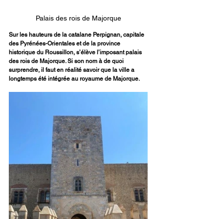
Palais des rois de Majorque
Sur les hauteurs de la catalane Perpignan, capitale 
des Pyrénées-Orientales et de la province 
historique du Roussillon, s’élève l’imposant palais 
des rois de Majorque. Si son nom à de quoi 
surprendre, il faut en réalité savoir que la ville a 
longtemps été intégrée au royaume de Majorque.