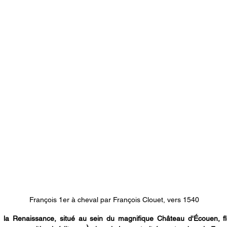
François 1er à cheval par François Clouet, vers 1540
la Renaissance, situé au sein du magnifique Château d'Écouen, fleu