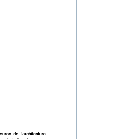
ron de l'architecture 