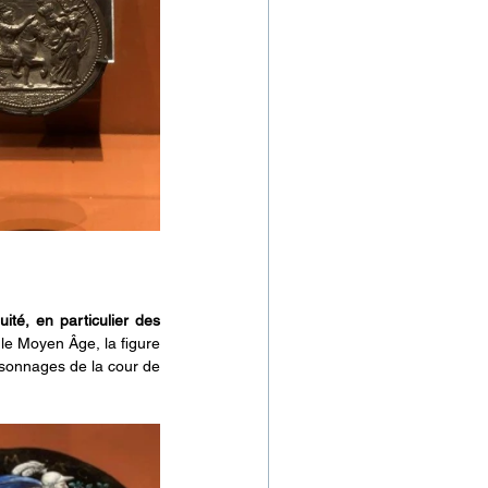
ité, en particulier des 
 le Moyen Âge, la figure 
sonnages de la cour de 