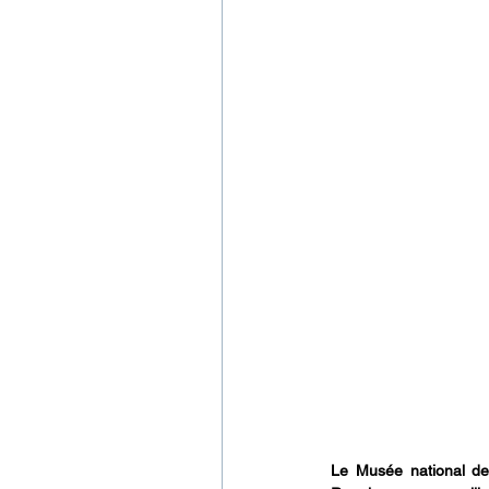
Le Musée national de 