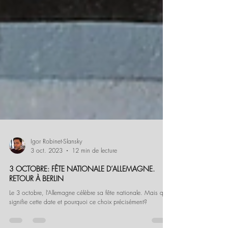
Igor Robinet-Slansky
3 oct. 2023
12 min de lecture
3 OCTOBRE: FÊTE NATIONALE D’ALLEMAGNE.
RETOUR À BERLIN
Le 3 octobre, l’Allemagne célèbre sa fête nationale. Mais que
signifie cette date et pourquoi ce choix précisément?