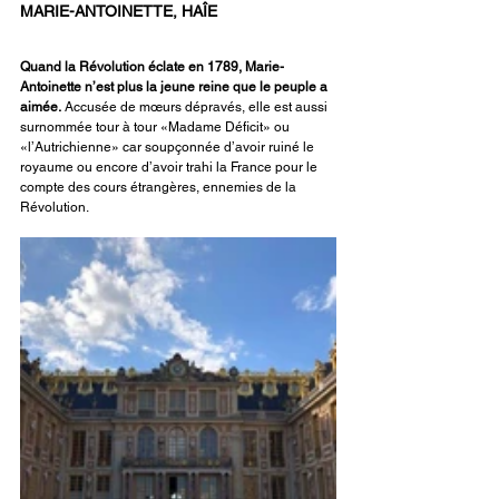
MARIE-ANTOINETTE, HAÎE
Quand la Révolution éclate en 1789, Marie-
Antoinette n’est plus la jeune reine que le peuple a 
aimée.
 Accusée de mœurs dépravés, elle est aussi 
surnommée tour à tour «Madame Déficit» ou 
«l’Autrichienne» car soupçonnée d’avoir ruiné le 
royaume ou encore d’avoir trahi la France pour le 
compte des cours étrangères, ennemies de la 
Révolution.