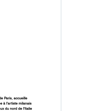
e Paris, accueille 
à l’artiste milanais 
x du nord de l'Italie 