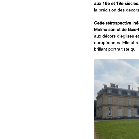
aux 18e et 19e siècles.
la précision des décors
Cette rétrospective in
Malmaison et de Bois-P
aux décors d’églises et
européennes. Elle offre
brillant portraitiste qu’