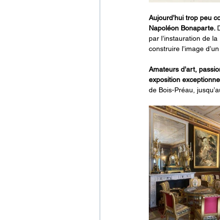
Aujourd’hui trop peu con
Napoléon Bonaparte. 
par l’instauration de la
construire l’image d’un
Amateurs d’art, passio
exposition exceptionne
de Bois-Préau, jusqu’a