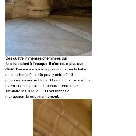
Des quatre immenses cheminées qui 
fonctionnaient à l’époque, il n’en reste plus que 
deux
. J’avoue avoir été impressionné par la taille 
de ces cheminées ! On peut y entrer à 10 
personnes sans problème. On s’imagine bien ici les 
marmites mijoter et les broches tourner pour 
satisfaire les 1000 à 2000 personnes qui 
mangeaient là quotidiennement.