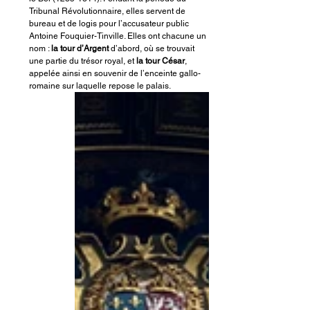
Tribunal Révolutionnaire, elles servent de 
bureau et de logis pour l’accusateur public 
Antoine Fouquier-Tinville. Elles ont chacune un 
nom : 
la tour d’Argent
 d’abord, où se trouvait 
une partie du trésor royal, et 
la tour César
, 
appelée ainsi en souvenir de l’enceinte gallo-
romaine sur laquelle repose le palais.