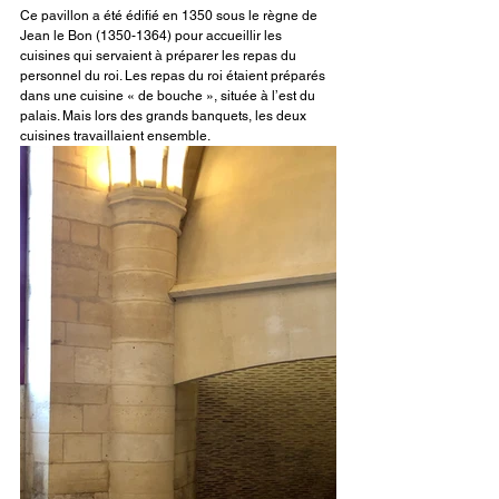
Ce pavillon a été édifié en 1350 sous le règne de 
Jean le Bon (1350-1364) pour accueillir les 
cuisines qui servaient à préparer les repas du 
personnel du roi. Les repas du roi étaient préparés 
dans une cuisine « de bouche », située à l’est du 
palais. Mais lors des grands banquets, les deux 
cuisines travaillaient ensemble. 