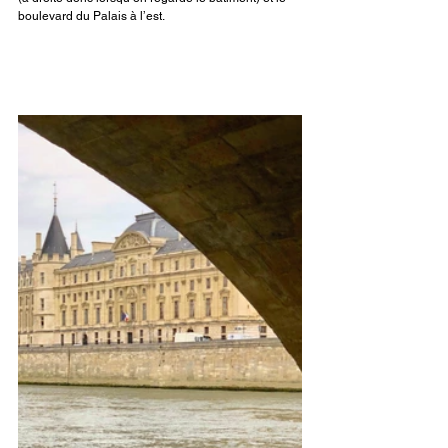
boulevard du Palais à l’est. 