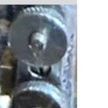
une exploration photographique intime de la danse jusqu'au
3 juillet 2024.