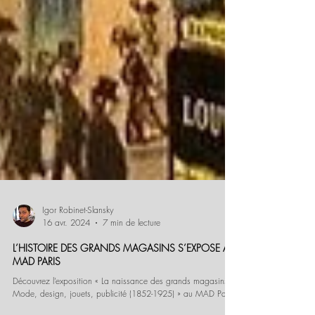
Igor Robinet-Slansky
16 avr. 2024
7 min de lecture
L’HISTOIRE DES GRANDS MAGASINS S’EXPOSE AU
MAD PARIS