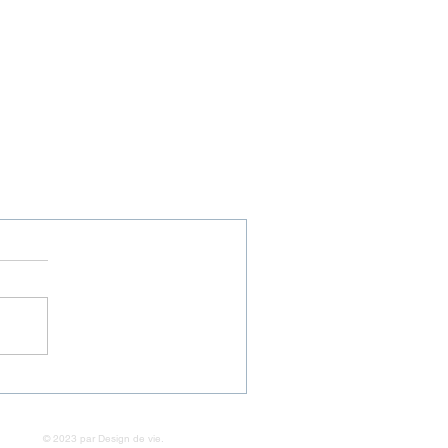
© 2023 par Design de vie.