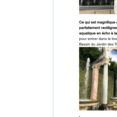
Ce qui est magnifique et
parfaitement rectilign
aquatique en écho à l
pour entrer dans le bos
Bassin du Jardin des Tu