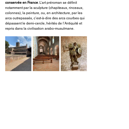
conservée en France
. L’art préroman se définit 
notamment par la sculpture (chapiteaux, rinceaux, 
colonnes), la peinture, ou, en architecture, par les 
arcs outrepassés, c’est-à-dire des arcs courbes qui 
dépassent le demi-cercle, hérités de l’Antiquité et 
repris dans la civilisation arabo-musulmane.