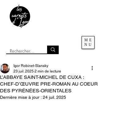
ME
NU
Igor Robinet-Slansky
23 juil. 2025
2 min de lecture
L’ABBAYE SAINT-MICHEL DE CUXA :
CHEF-D’ŒUVRE PRE-ROMAN AU COEUR
DES PYRÉNÉES-ORIENTALES
Dernière mise à jour :
24 juil. 2025