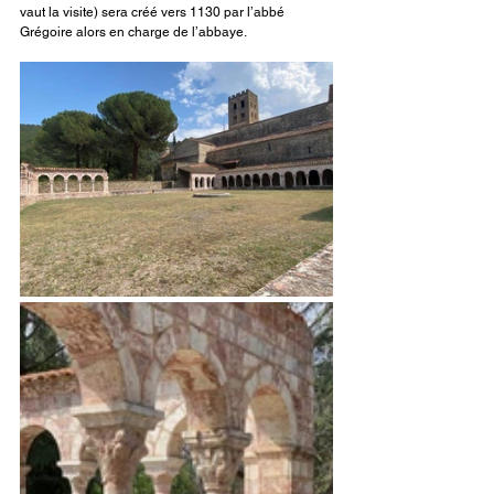
vaut la visite) sera créé vers 1130 par l’abbé 
Grégoire alors en charge de l’abbaye.