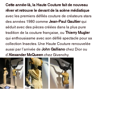
Cette année-là, la Haute Couture fait de nouveau 
rêver et retrouve le devant de la scène médiatique 
avec les premiers défilés couture de créateurs stars 
des années 1980 comme 
Jean-Paul Gaultier
 qui 
séduit avec des pièces créées dans la plus pure 
tradition de la couture française, ou 
Thierry Mugler
qui enthousiasme avec son défilé spectacle pour sa 
collection Insectes. Une Haute Couture renouvelée 
aussi par l’arrivée de 
John Galliano
 chez Dior ou 
d’
Alexander McQueen
 chez Givenchy.