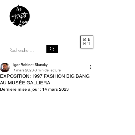
ME
NU
Igor Robinet-Slansky
7 mars 2023
3 min de lecture
EXPOSITION: 1997 FASHION BIG BANG
AU MUSÉE GALLIERA
Dernière mise à jour :
14 mars 2023