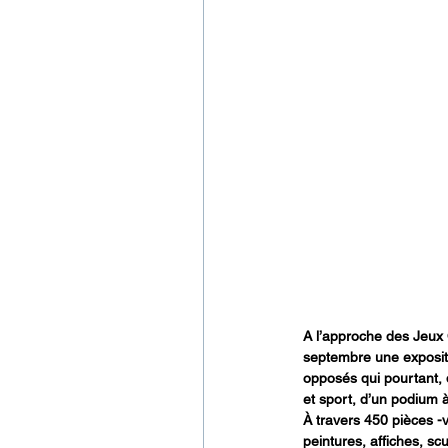
A l’approche des Jeux 
septembre une expositi
opposés qui pourtant, 
et sport, d’un podium à
À travers 450 pièces -
peintures, affiches, s