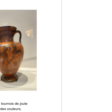
 tournois de joute 
des couleurs, 