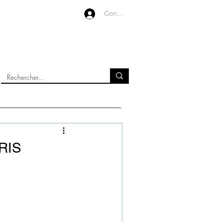
Connexion
VIDEOS
À PROPOS
RIS