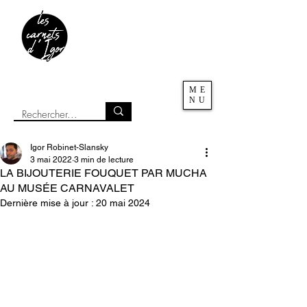
ME
NU
Igor Robinet-Slansky
3 mai 2022
3 min de lecture
LA BIJOUTERIE FOUQUET PAR MUCHA
AU MUSÉE CARNAVALET
Dernière mise à jour :
20 mai 2024