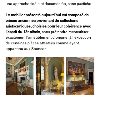
une approche fidèle et documentée, sans pastiche.
Le mobilier présenté aujourd’hui est composé de 
pièces anciennes provenant de collections 
aristocratiques, choisies pour leur cohérence avec 
l’esprit du 18ᵉ siècle
, sans prétendre reconstituer 
exactement l’ameublement d’origine, à l’exception 
de certaines pièces attestées comme ayant 
appartenu aux Spencer.