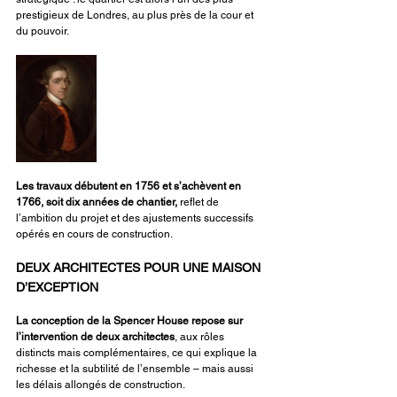
prestigieux de Londres, au plus près de la cour et 
du pouvoir.
Les travaux débutent en 1756 et s’achèvent en 
1766, soit dix années de chantier,
 reflet de 
l’ambition du projet et des ajustements successifs 
opérés en cours de construction.
DEUX ARCHITECTES POUR UNE MAISON 
D’EXCEPTION
La conception de la Spencer House repose sur 
l’intervention de deux architectes
, aux rôles 
distincts mais complémentaires, ce qui explique la 
richesse et la subtilité de l’ensemble – mais aussi 
les délais allongés de construction.