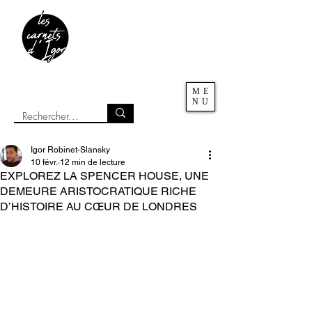
ME
NU
Igor Robinet-Slansky
10 févr.
12 min de lecture
EXPLOREZ LA SPENCER HOUSE, UNE
DEMEURE ARISTOCRATIQUE RICHE
D’HISTOIRE AU CŒUR DE LONDRES