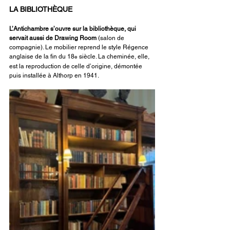
LA BIBLIOTHÈQUE
L’Antichambre s’ouvre sur la bibliothèque, qui 
servait aussi de Drawing Room 
(salon de 
compagnie). Le mobilier reprend le style Régence 
anglaise de la fin du 18
 siècle. La cheminée, elle, 
e
est la reproduction de celle d’origine, démontée 
puis installée à Althorp en 1941.