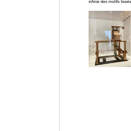
infinie des motifs tiss