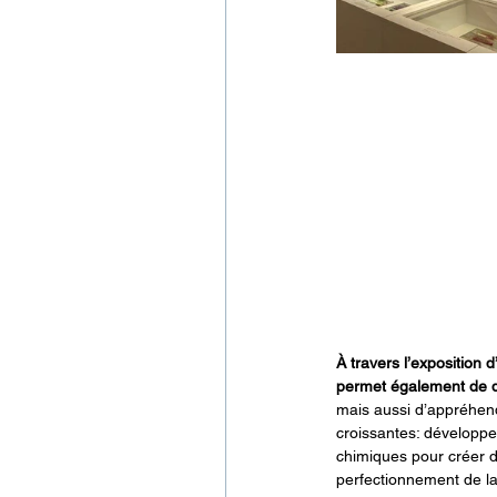
À travers l’exposition 
permet également de déc
mais aussi d’appréhen
croissantes: développ
chimiques pour créer de
perfectionnement de la