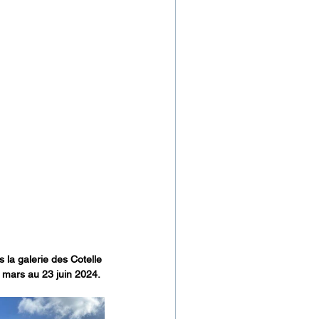
 la galerie des Cotelle 
9 mars au 23 juin 2024.