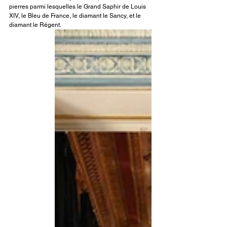
pierres parmi lesquelles le Grand Saphir de Louis 
XIV, le Bleu de France, le diamant le Sancy, et le 
diamant le Régent.