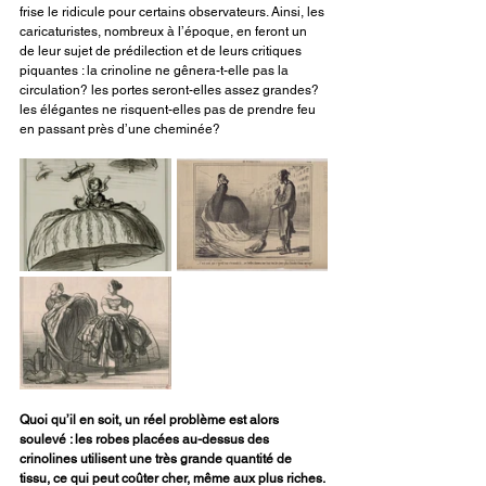
frise le ridicule pour certains observateurs. Ainsi, les 
caricaturistes, nombreux à l’époque, en feront un 
de leur sujet de prédilection et de leurs critiques 
piquantes : la crinoline ne gênera-t-elle pas la 
circulation? les portes seront-elles assez grandes? 
les élégantes ne risquent-elles pas de prendre feu 
en passant près d’une cheminée?
Quoi qu’il en soit, un réel problème est alors 
soulevé : les robes placées au-dessus des 
crinolines utilisent une très grande quantité de 
tissu, ce qui peut coûter cher, même aux plus riches. 