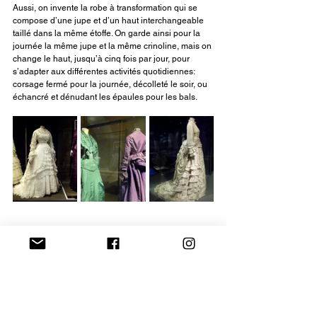
Aussi, on invente la robe à transformation qui se 
compose d’une jupe et d’un haut interchangeable 
taillé dans la même étoffe. On garde ainsi pour la 
journée la même jupe et la même crinoline, mais on 
change le haut, jusqu’à cinq fois par jour, pour 
s’adapter aux différentes activités quotidiennes: 
corsage fermé pour la journée, décolleté le soir, ou 
échancré et dénudant les épaules pour les bals.