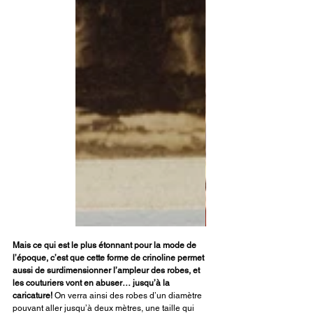
Mais ce qui est le plus étonnant pour la mode de 
l’époque, c’est que cette forme de crinoline permet 
aussi de surdimensionner l’ampleur des robes, et 
les couturiers vont en abuser… jusqu’à la 
caricature! 
On verra ainsi des robes d’un diamètre 
pouvant aller jusqu’à deux mètres, une taille qui 