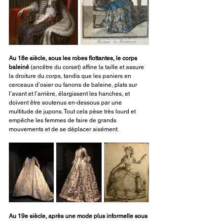
Au 18e siècle, sous les robes flottantes, le corps 
baleiné
 (ancêtre du corset) affine la taille et assure 
la droiture du corps, tandis que les paniers en 
cerceaux d’osier ou fanons de baleine, plats sur 
l’avant et l’arrière, élargissent les hanches, et 
doivent être soutenus en-dessous par une 
multitude de jupons. Tout cela pèse très lourd et 
empêche les femmes de faire de grands 
mouvements et de se déplacer aisément.
Au 19e siècle, après une mode plus informelle sous 