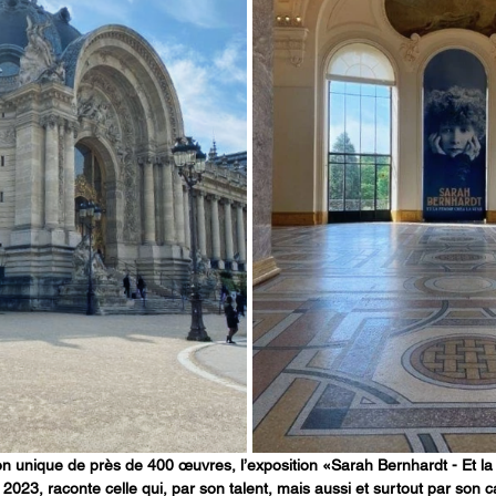
ion unique de près de 400 œuvres, l’exposition «Sarah Bernhardt - Et la
 2023, raconte celle qui, par son talent, mais aussi et surtout par son 