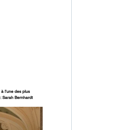
à l’une des plus 
le: Sarah Bernhardt 