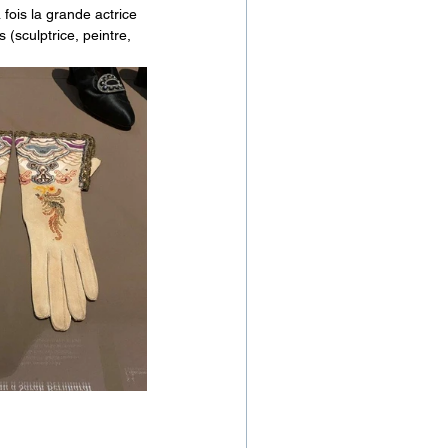
 fois la grande actrice 
(sculptrice, peintre, 