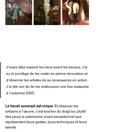
J’avais déjà exploré les lieux avant les travaux. J’ai 
eu le privilège de les visiter en pleine rénovation et 
d’observer les artistes de sa renaissance en action. 
J’ai été ravi de de les redécouvrir une fois restaurés 
à l’automne 2025.
Le travail accompli est unique
. Et observer les 
artisans à l’œuvre, c’est toucher du doigt (ou plutôt 
des yeux) le patrimoine vivant exceptionnel que 
représentent leurs gestes, leurs techniques et leurs 
talents.