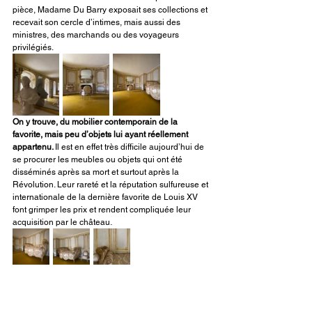
pièce, Madame Du Barry exposait ses collections et 
recevait son cercle d’intimes, mais aussi des 
ministres, des marchands ou des voyageurs 
privilégiés.
On y trouve, du mobilier contemporain de la 
favorite, mais peu d’objets lui ayant réellement 
appartenu. 
Il est en effet très difficile aujourd’hui de 
se procurer les meubles ou objets qui ont été 
disséminés après sa mort et surtout après la 
Révolution. Leur rareté et la réputation sulfureuse et 
internationale de la dernière favorite de Louis XV 
font grimper les prix et rendent compliquée leur 
acquisition par le château.