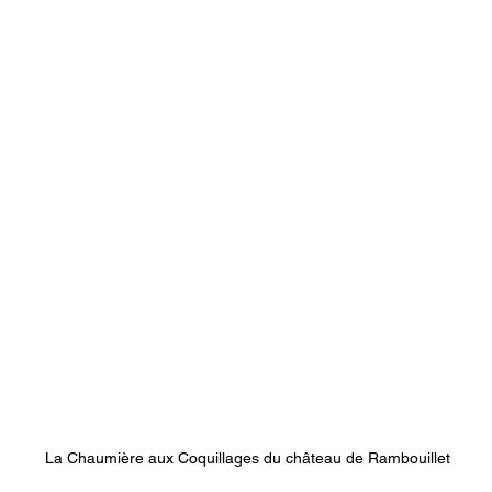
La Chaumière aux Coquillages du château de Rambouillet