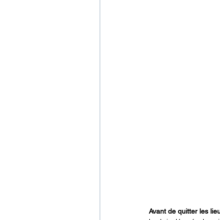
Avant de quitter les li