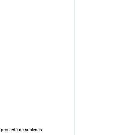
 présente de sublimes 