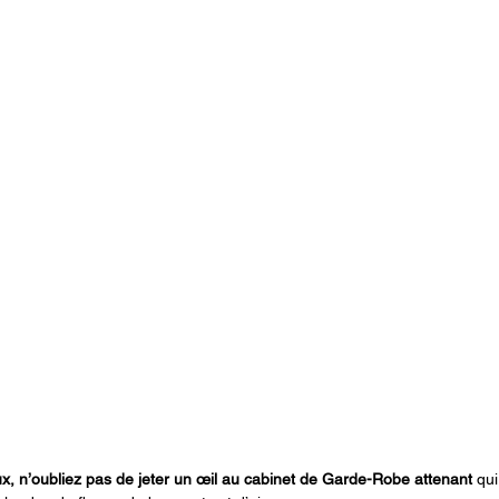
eux, n’oubliez pas de jeter un œil au cabinet de Garde-Robe attenant 
qui