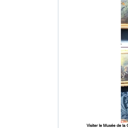
Visiter le Musée de la 