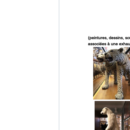
(peintures, dessins, sc
associées à une exhaus