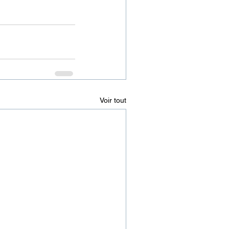
Voir tout