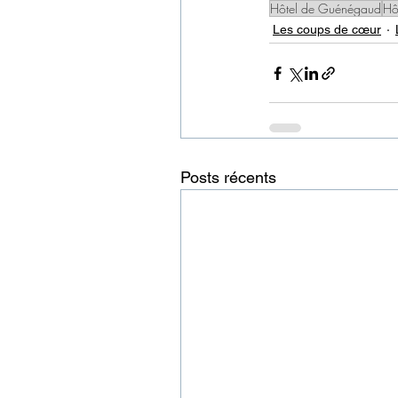
Hôtel de Guénégaud
Hô
Les coups de cœur
Posts récents