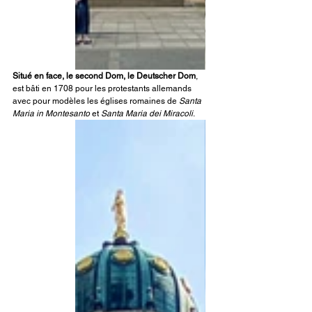
Situé en face, le second Dom, le Deutscher Dom
, 
est bâti en 1708 pour les protestants allemands 
avec pour modèles les églises romaines de 
Santa 
Maria in Montesanto
 et 
Santa Maria dei Miracoli
.