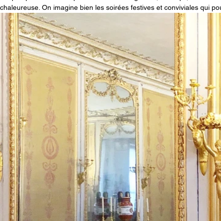
s chaleureuse. On imagine bien les soirées festives et conviviales qui po