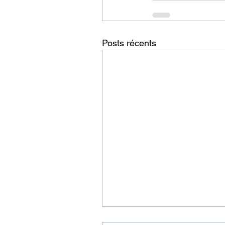
Posts récents