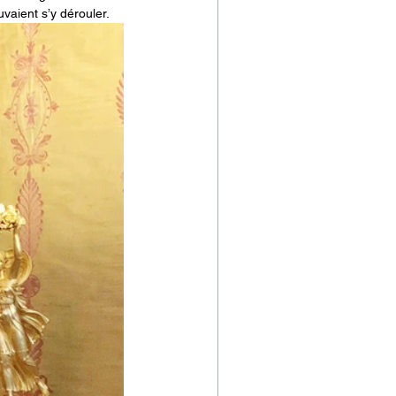
uvaient s’y dérouler.