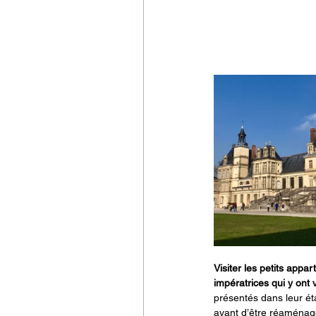
Visiter les petits appa
impératrices qui y ont 
présentés dans leur ét
avant d’être réaménagés