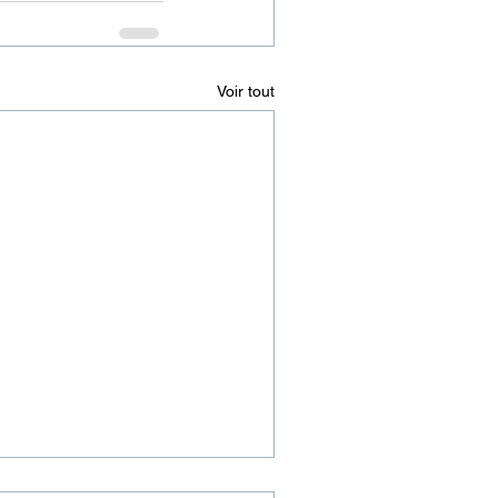
Voir tout