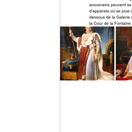
souverains peuvent se 
d’apparats où se joue l
dessous de la Galerie 
la Cour de la Fontaine 