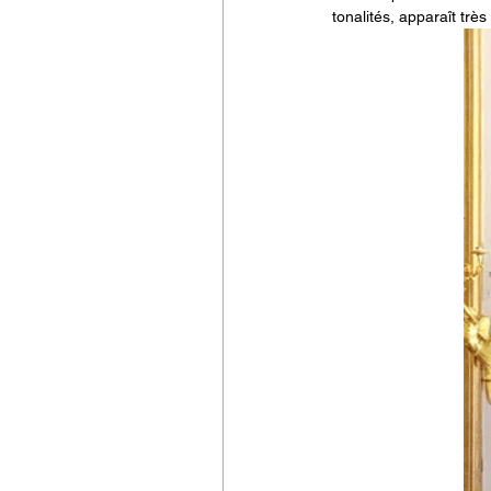
tonalités, apparaît trè